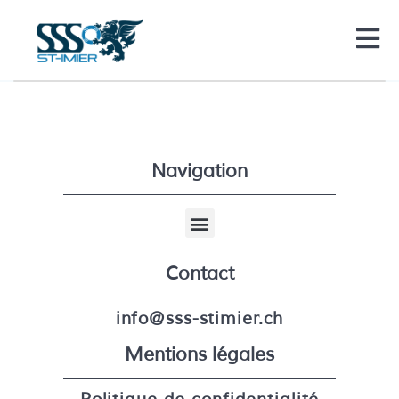
Navigation
Contact
info@sss-stimier.ch
Mentions légales