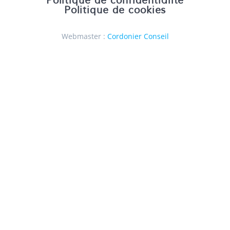
Politique de confidentialité
Politique de cookies
Webmaster :
Cordonier Conseil