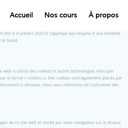
Accueil
Nos cours
À propos
re fois le 8 octobre 2023 et s’applique aux citoyens et aux résidents
la Suisse.
ite web ») utilise des cookies et autres technologies liées (par
 par le terme « cookies »). Des cookies sont également placés par
document ci-dessous, nous vous informons de l’utilisation des
ages de ce site web et stocké par votre navigateur sur le disque