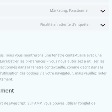
Marketing, Fonctionnel
Finalité en attente d’enquête
fois, nous vous montrerons une fenêtre contextuelle avec une
 Enregistrer les préférences » vous nous autorisez à utiliser les
lectionnés dans la fenêtre contextuelle, comme décrit dans la
’utilisation des cookies via votre navigateur, mais veuillez noter
ctement.
ement
t de javascript. Sur AMP, vous pouvez utiliser l’onglet de