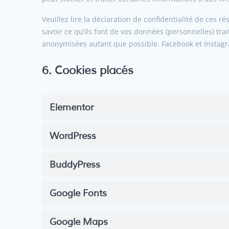
Veuillez lire la déclaration de confidentialité de ces 
savoir ce qu’ils font de vos données (personnelles) tra
anonymisées autant que possible. Facebook et Instagr
6. Cookies placés
Elementor
WordPress
BuddyPress
Google Fonts
Google Maps