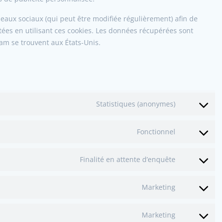
réseaux sociaux (qui peut être modifiée régulièrement) afin de
itées en utilisant ces cookies. Les données récupérées sont
am se trouvent aux États-Unis.
Statistiques (anonymes)
Fonctionnel
Finalité en attente d’enquête
Marketing
Marketing