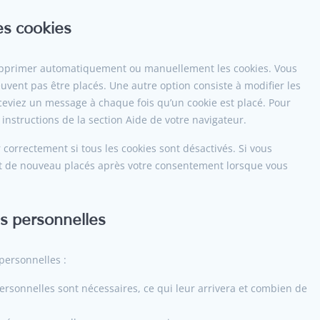
es cookies
 supprimer automatiquement ou manuellement les cookies. Vous
uvent pas être placés. Une autre option consiste à modifier les
eceviez un message à chaque fois qu’un cookie est placé. Pour
instructions de la section Aide de votre navigateur.
correctement si tous les cookies sont désactivés. Si vous
ont de nouveau placés après votre consentement lorsque vous
es personnelles
personnelles :
ersonnelles sont nécessaires, ce qui leur arrivera et combien de