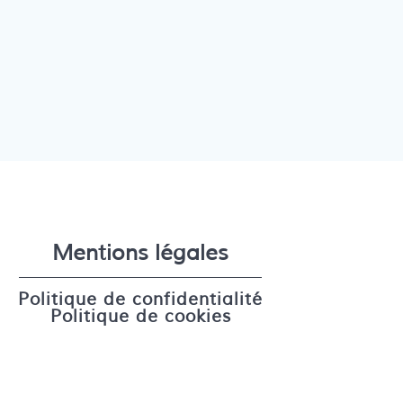
Mentions légales
Politique de confidentialité
Politique de cookies