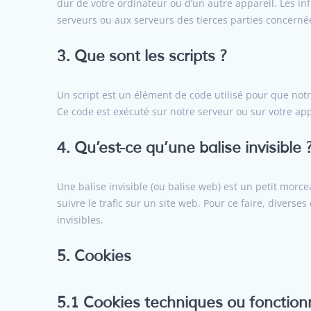
dur de votre ordinateur ou d’un autre appareil. Les i
serveurs ou aux serveurs des tierces parties concernées
3. Que sont les scripts ?
Un script est un élément de code utilisé pour que not
Ce code est exécuté sur notre serveur ou sur votre app
4. Qu’est-ce qu’une balise invisible 
Une balise invisible (ou balise web) est un petit morce
suivre le trafic sur un site web. Pour ce faire, divers
invisibles.
5. Cookies
5.1 Cookies techniques ou fonction