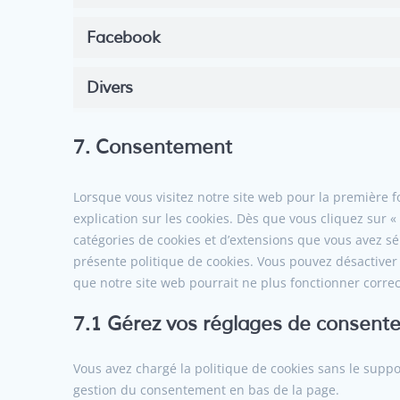
Facebook
Divers
7. Consentement
Lorsque vous visitez notre site web pour la première 
explication sur les cookies. Dès que vous cliquez sur «
catégories de cookies et d’extensions que vous avez sé
présente politique de cookies. Vous pouvez désactiver l
que notre site web pourrait ne plus fonctionner corre
7.1 Gérez vos réglages de consent
Vous avez chargé la politique de cookies sans le suppor
gestion du consentement en bas de la page.