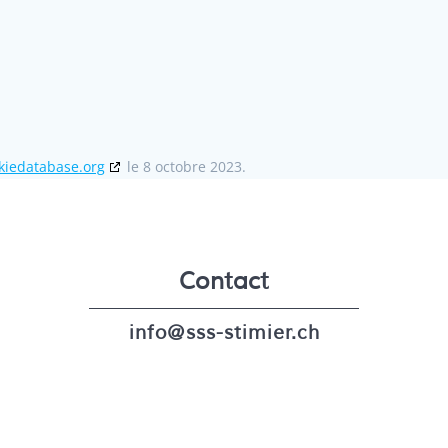
kiedatabase.org
le 8 octobre 2023.
Contact
info@sss-stimier.ch