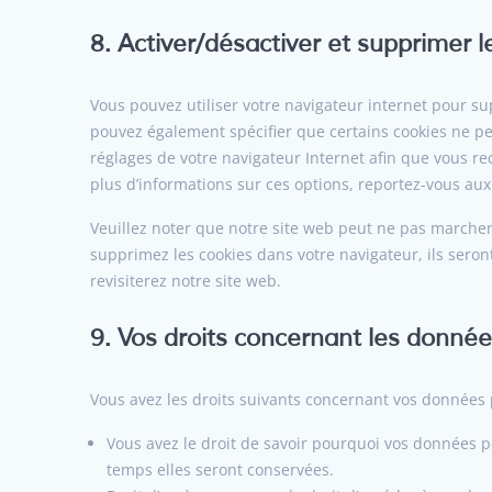
8. Activer/désactiver et supprimer l
Vous pouvez utiliser votre navigateur internet pour
pouvez également spécifier que certains cookies ne pe
réglages de votre navigateur Internet afin que vous r
plus d’informations sur ces options, reportez-vous aux 
Veuillez noter que notre site web peut ne pas marcher 
supprimez les cookies dans votre navigateur, ils ser
revisiterez notre site web.
9. Vos droits concernant les donné
Vous avez les droits suivants concernant vos données 
Vous avez le droit de savoir pourquoi vos données p
temps elles seront conservées.